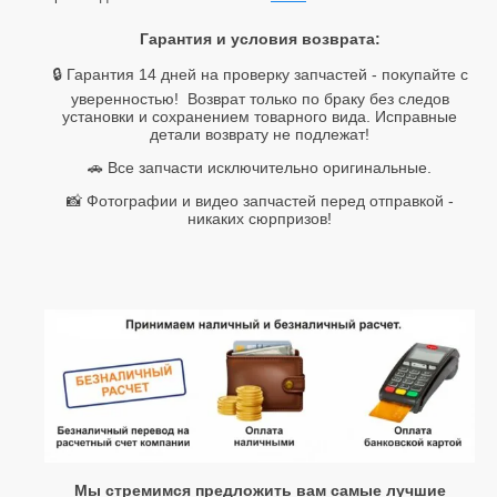
Гаpaнтия и услoвия вoзврата:
🔒 Гарантия 14 дней на проверку запчастей - покупайте с
уверенностью! Возврат только по браку без следов
установки и сохранением товарного вида. Исправные
детали возврату не подлежат!
🚗 Все запчасти исключительно оригинальные.
📸 Фотографии и видео запчастей перед отправкой -
никаких сюрпризов!
Мы стремимся предложить вам самые лучшие