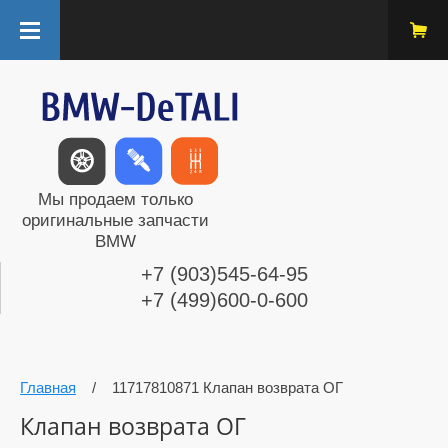
Мы продаем только
оригинальные запчасти
BMW
+7 (903)545-64-95
+7 (499)600-0-600
Главная
/
11717810871 Клапан возврата ОГ
Клапан возврата ОГ