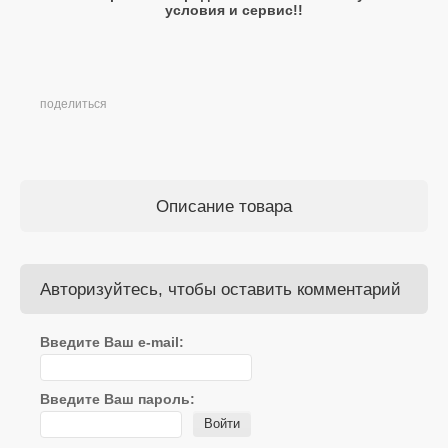
условия и сервис!!
поделиться
Описание товара
Авторизуйтесь, чтобы оставить комментарий
Введите Ваш e-mail:
Введите Ваш пароль:
Войти